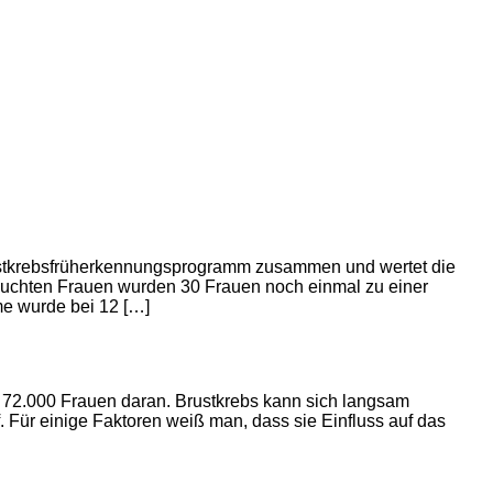
rustkrebsfrüherkennungsprogramm zusammen und wertet die
uchten Frauen wurden 30 Frauen noch einmal zu einer
e wurde bei 12 […]
d 72.000 Frauen daran. Brustkrebs kann sich langsam
 Für einige Faktoren weiß man, dass sie Einfluss auf das