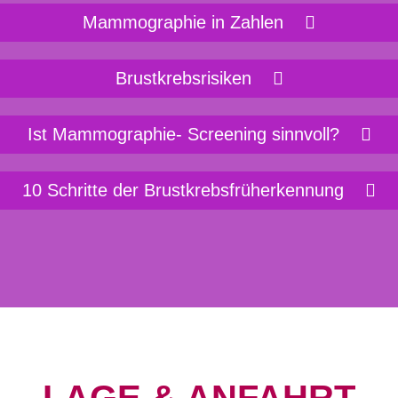
Mammographie in Zahlen
Brustkrebsrisiken
Ist Mammographie- Screening sinnvoll?
10 Schritte der Brustkrebsfrüherkennung
LAGE & ANFAHRT