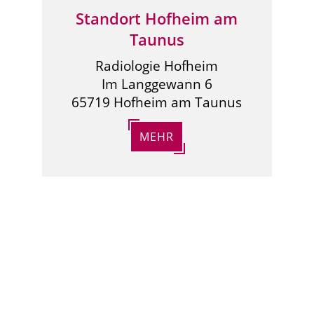
Standort Hofheim am
Taunus
Radiologie Hofheim
Im Langgewann 6
65719 Hofheim am Taunus
MEHR