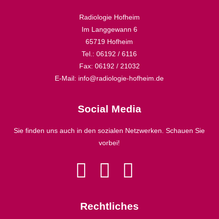
Radiologie Hofheim
Im Langgewann 6
65719 Hofheim
Tel.: 06192 / 6116
Fax: 06192 / 21032
E-Mail: info@radiologie-hofheim.de
Social Media
Sie finden uns auch in den sozialen Netzwerken. Schauen Sie
vorbei!
Rechtliches