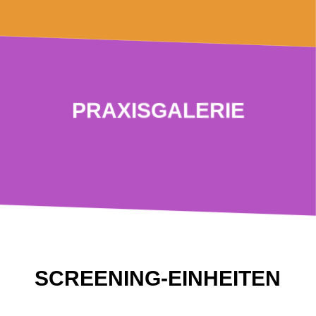
PRAXISGALERIE
SCREENING-EINHEITEN