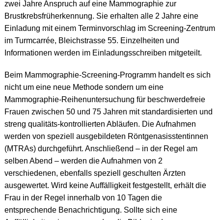
zwei Jahre Anspruch auf eine Mammographie zur
Brustkrebsfrüherkennung. Sie erhalten alle 2 Jahre eine
Einladung mit einem Terminvorschlag im Screening-Zentrum
im Turmcarrée, Bleichstrasse 55. Einzelheiten und
Informationen werden im Einladungsschreiben mitgeteilt.
Beim Mammographie-Screening-Programm handelt es sich
nicht um eine neue Methode sondern um eine
Mammographie-Reihenuntersuchung für beschwerdefreie
Frauen zwischen 50 und 75 Jahren mit standardisierten und
streng qualitäts-kontrollierten Abläufen. Die Aufnahmen
werden von speziell ausgebildeten Röntgenasisstentinnen
(MTRAs) durchgeführt. Anschließend – in der Regel am
selben Abend – werden die Aufnahmen von 2
verschiedenen, ebenfalls speziell geschulten Ärzten
ausgewertet. Wird keine Auffälligkeit festgestellt, erhält die
Frau in der Regel innerhalb von 10 Tagen die
entsprechende Benachrichtigung. Sollte sich eine