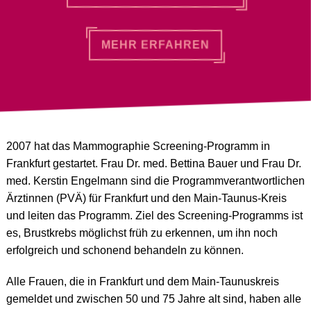
MEHR ERFAHREN
2007 hat das Mammographie Screening-Programm in
Frankfurt gestartet. Frau Dr. med. Bettina Bauer und Frau Dr.
med. Kerstin Engelmann sind die Programmverantwortlichen
Ärztinnen (PVÄ) für Frankfurt und den Main-Taunus-Kreis
und leiten das Programm. Ziel des Screening-Programms ist
es, Brustkrebs möglichst früh zu erkennen, um ihn noch
erfolgreich und schonend behandeln zu können.
Alle Frauen, die in Frankfurt und dem Main-Taunuskreis
gemeldet und zwischen 50 und 75 Jahre alt sind, haben alle