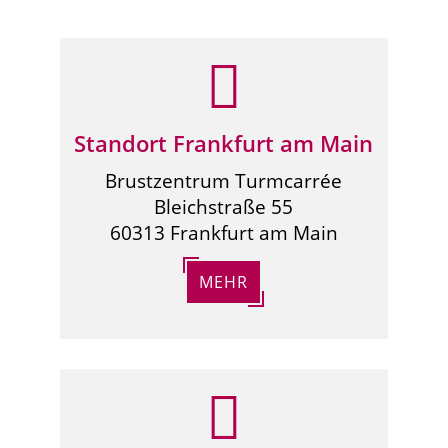
Standort Frankfurt am Main
Brustzentrum Turmcarrée
Bleichstraße 55
60313 Frankfurt am Main
MEHR