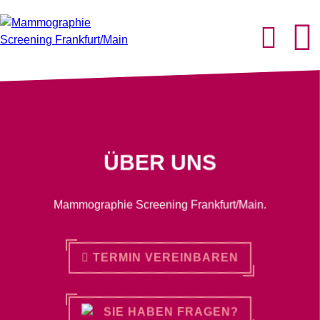
ÜBER UNS
Mammographie Screening Frankfurt/Main.
TERMIN VEREINBAREN
SIE HABEN FRAGEN?