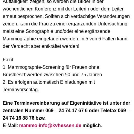
Auffälligkeit zeigen, so werden die Bilder in der
wöchentlichen Konferenz mit der Leiterin oder dem Leiter
erneut besprochen. Sollten sich verdächtige Veränderungen
zeigen, kann die Frau zu einer ergänzenden Untersuchung,
meist eine Sonographie und/oder eine ergänzende
Mammographie eingeladen werden. In 5 von 6 Fällen kann
der Verdacht aber entkräftet werden!
Fazit:
1. Mammographie-Screening für Frauen ohne
Brustbeschwerden zwischen 50 und 75 Jahren.
2. Es erfolgen automatisch Einladungen mit
Terminvorschlag.
Eine Terminvereinbarung auf Eigeninitiative ist unter der
zentralen Nummer 069 – 24 74 17 67 6 oder Telefax 069 –
24 74 16 88 76 bzw.
E-Mail:
mammo-info@kvhessen.de
möglich.