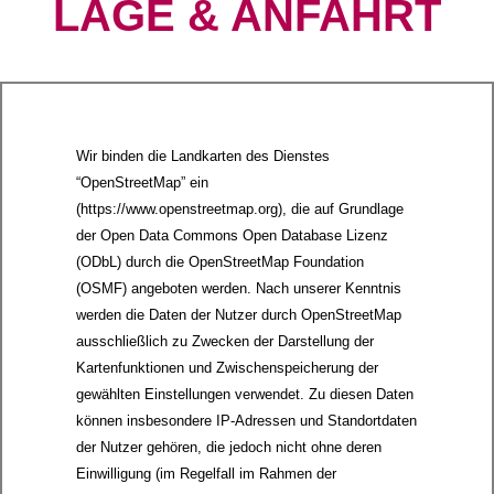
LAGE & ANFAHRT
Wir binden die Landkarten des Dienstes
“OpenStreetMap” ein
(https://www.openstreetmap.org), die auf Grundlage
der Open Data Commons Open Database Lizenz
(ODbL) durch die OpenStreetMap Foundation
(OSMF) angeboten werden. Nach unserer Kenntnis
werden die Daten der Nutzer durch OpenStreetMap
ausschließlich zu Zwecken der Darstellung der
Kartenfunktionen und Zwischenspeicherung der
gewählten Einstellungen verwendet. Zu diesen Daten
können insbesondere IP-Adressen und Standortdaten
der Nutzer gehören, die jedoch nicht ohne deren
Einwilligung (im Regelfall im Rahmen der