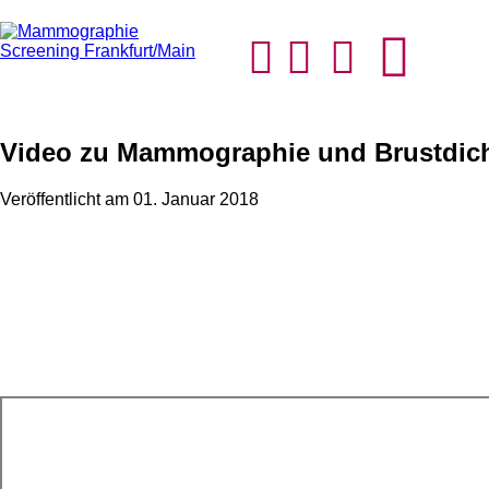
Video zu Mammographie und Brustdic
Veröffentlicht am 01. Januar 2018