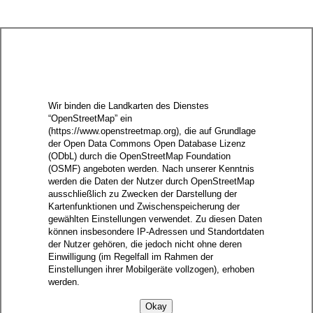
Wir binden die Landkarten des Dienstes
“OpenStreetMap” ein
(https://www.openstreetmap.org), die auf Grundlage
der Open Data Commons Open Database Lizenz
(ODbL) durch die OpenStreetMap Foundation
(OSMF) angeboten werden. Nach unserer Kenntnis
werden die Daten der Nutzer durch OpenStreetMap
ausschließlich zu Zwecken der Darstellung der
Kartenfunktionen und Zwischenspeicherung der
gewählten Einstellungen verwendet. Zu diesen Daten
können insbesondere IP-Adressen und Standortdaten
der Nutzer gehören, die jedoch nicht ohne deren
Einwilligung (im Regelfall im Rahmen der
Einstellungen ihrer Mobilgeräte vollzogen), erhoben
werden.