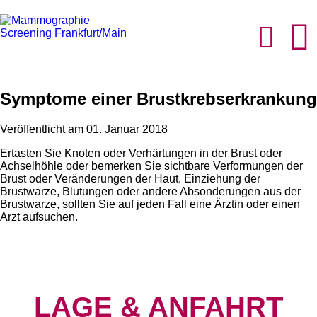
Symptome einer Brustkrebserkrankung
Veröffentlicht am 01. Januar 2018
Ertasten Sie Knoten oder Verhärtungen in der Brust oder
Achselhöhle oder bemerken Sie sichtbare Verformungen der
Brust oder Veränderungen der Haut, Einziehung der
Brustwarze, Blutungen oder andere Absonderungen aus der
Brustwarze, sollten Sie auf jeden Fall eine Ärztin oder einen
Arzt aufsuchen.
LAGE & ANFAHRT