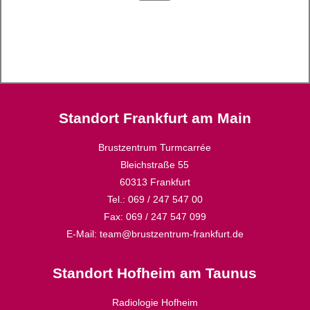
Standort Frankfurt am Main
Brustzentrum Turmcarrée
Bleichstraße 55
60313 Frankfurt
Tel.: 069 / 247 547 00
Fax: 069 / 247 547 099
E-Mail: team@brustzentrum-frankfurt.de
Standort Hofheim am Taunus
Radiologie Hofheim