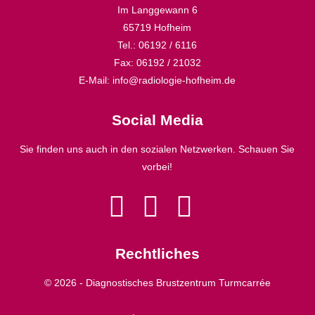
Im Langgewann 6
65719 Hofheim
Tel.: 06192 / 6116
Fax: 06192 / 21032
E-Mail: info@radiologie-hofheim.de
Social Media
Sie finden uns auch in den sozialen Netzwerken. Schauen Sie
vorbei!
Rechtliches
© 2026 - Diagnostisches Brustzentrum Turmcarrée